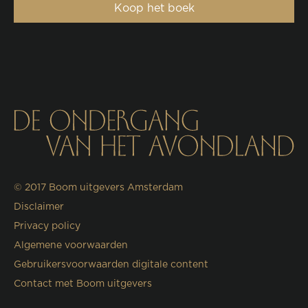
Koop het boek
© 2017
Boom uitgevers Amsterdam
Disclaimer
Privacy policy
Algemene voorwaarden
Gebruikersvoorwaarden digitale content
Contact met Boom uitgevers