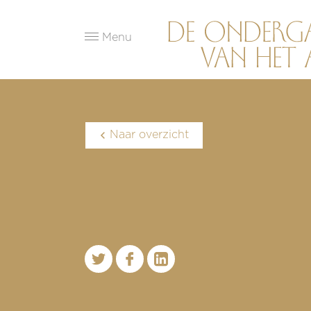
Menu
Naar overzicht