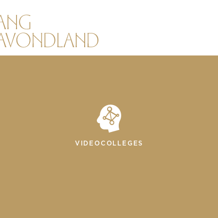
VIDEOCOLLEGES