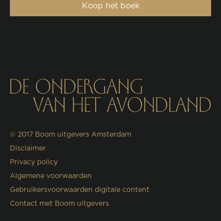
Koop het boek
© 2017
Boom uitgevers Amsterdam
Disclaimer
Privacy policy
Algemene voorwaarden
Gebruikersvoorwaarden digitale content
Contact met Boom uitgevers