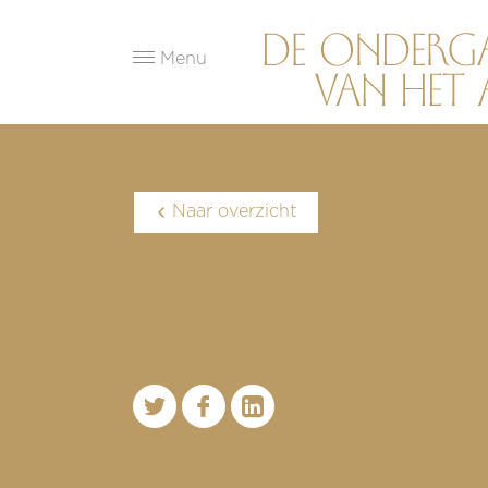
Menu
Naar overzicht