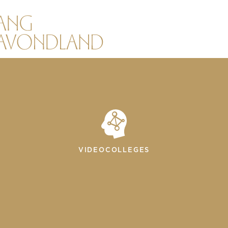
VIDEOCOLLEGES