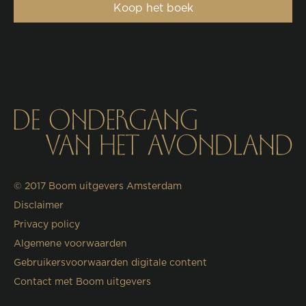
Koop het boek
© 2017
Boom uitgevers Amsterdam
Disclaimer
Privacy policy
Algemene voorwaarden
Gebruikersvoorwaarden digitale content
Contact met Boom uitgevers