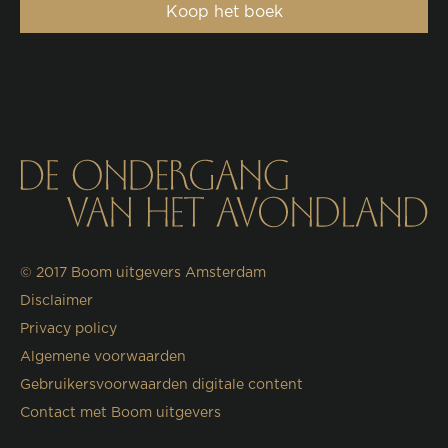
Koop het boek
© 2017
Boom uitgevers Amsterdam
Disclaimer
Privacy policy
Algemene voorwaarden
Gebruikersvoorwaarden digitale content
Contact met Boom uitgevers