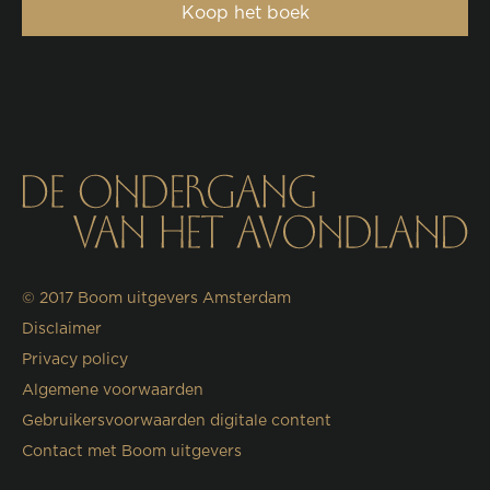
Koop het boek
© 2017
Boom uitgevers Amsterdam
Disclaimer
Privacy policy
Algemene voorwaarden
Gebruikersvoorwaarden digitale content
Contact met Boom uitgevers