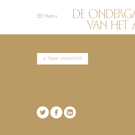
Menu
Naar overzicht