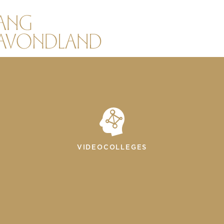
VIDEOCOLLEGES