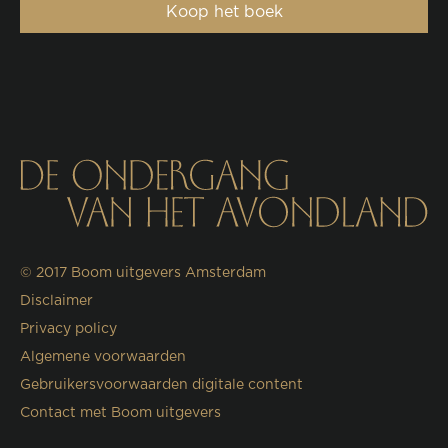
Koop het boek
© 2017
Boom uitgevers Amsterdam
Disclaimer
Privacy policy
Algemene voorwaarden
Gebruikersvoorwaarden digitale content
Contact met Boom uitgevers