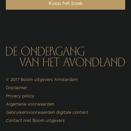
Koop het boek
© 2017
Boom uitgevers Amsterdam
Disclaimer
Privacy policy
Algemene voorwaarden
Gebruikersvoorwaarden digitale content
Contact met Boom uitgevers