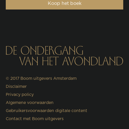
Koop het boek
© 2017
Boom uitgevers Amsterdam
Disclaimer
Privacy policy
Algemene voorwaarden
Gebruikersvoorwaarden digitale content
Contact met Boom uitgevers