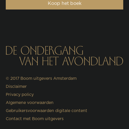
Koop het boek
© 2017
Boom uitgevers Amsterdam
Disclaimer
Privacy policy
Algemene voorwaarden
Gebruikersvoorwaarden digitale content
Contact met Boom uitgevers