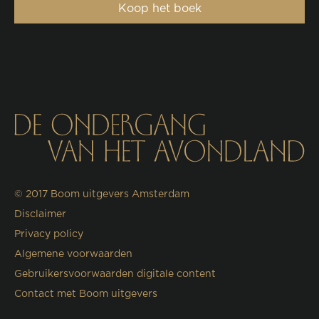
Koop het boek
© 2017
Boom uitgevers Amsterdam
Disclaimer
Privacy policy
Algemene voorwaarden
Gebruikersvoorwaarden digitale content
Contact met Boom uitgevers