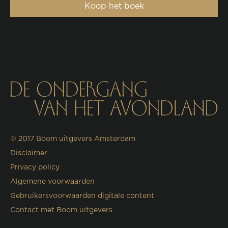
Koop het boek
© 2017
Boom uitgevers Amsterdam
Disclaimer
Privacy policy
Algemene voorwaarden
Gebruikersvoorwaarden digitale content
Contact met Boom uitgevers