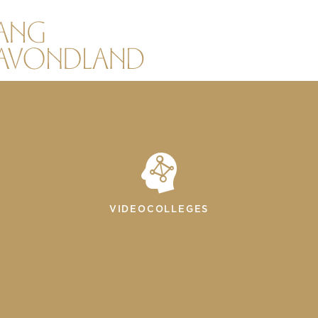
VIDEOCOLLEGES