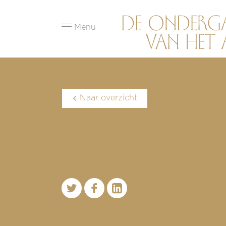
Menu
Naar overzicht