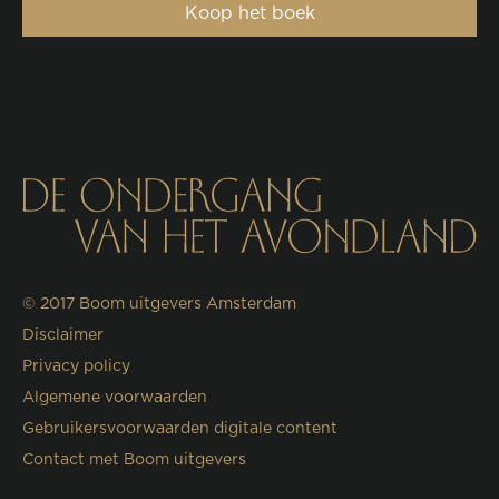
Koop het boek
© 2017
Boom uitgevers Amsterdam
Disclaimer
Privacy policy
Algemene voorwaarden
Gebruikersvoorwaarden digitale content
Contact met Boom uitgevers