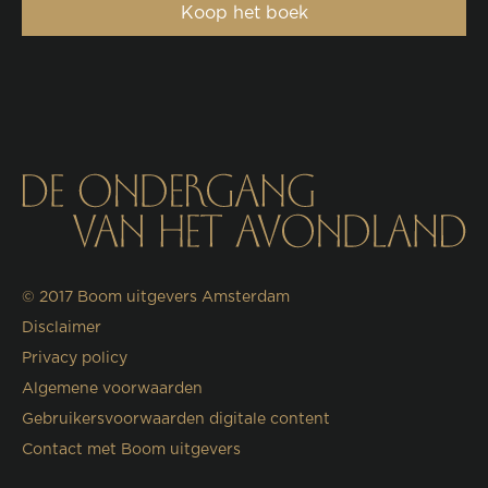
Koop het boek
© 2017
Boom uitgevers Amsterdam
Disclaimer
Privacy policy
Algemene voorwaarden
Gebruikersvoorwaarden digitale content
Contact met Boom uitgevers