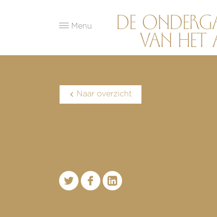
Menu
Naar overzicht