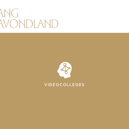
VIDEOCOLLEGES