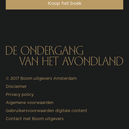
Koop het boek
© 2017
Boom uitgevers Amsterdam
Disclaimer
Privacy policy
Algemene voorwaarden
Gebruikersvoorwaarden digitale content
Contact met Boom uitgevers