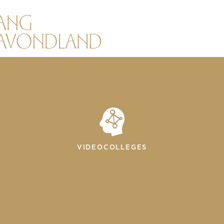
VIDEOCOLLEGES