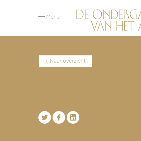
Menu
Naar overzicht