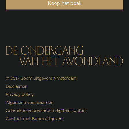
Koop het boek
© 2017
Boom uitgevers Amsterdam
Disclaimer
Privacy policy
Algemene voorwaarden
Gebruikersvoorwaarden digitale content
Contact met Boom uitgevers