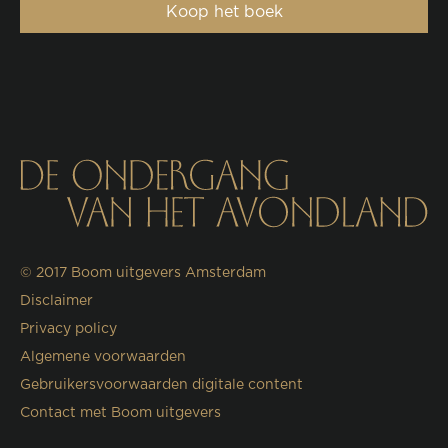
Koop het boek
© 2017
Boom uitgevers Amsterdam
Disclaimer
Privacy policy
Algemene voorwaarden
Gebruikersvoorwaarden digitale content
Contact met Boom uitgevers