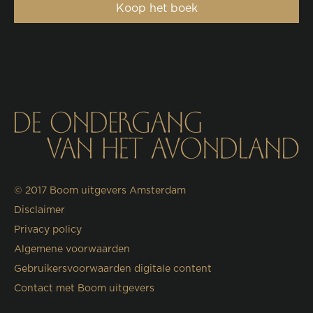
Koop het boek
© 2017
Boom uitgevers Amsterdam
Disclaimer
Privacy policy
Algemene voorwaarden
Gebruikersvoorwaarden digitale content
Contact met Boom uitgevers