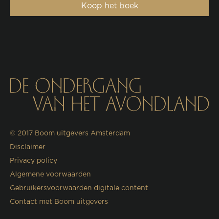
Koop het boek
© 2017
Boom uitgevers Amsterdam
Disclaimer
Privacy policy
Algemene voorwaarden
Gebruikersvoorwaarden digitale content
Contact met Boom uitgevers