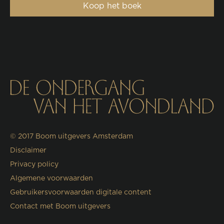
Koop het boek
© 2017
Boom uitgevers Amsterdam
Disclaimer
Privacy policy
Algemene voorwaarden
Gebruikersvoorwaarden digitale content
Contact met Boom uitgevers