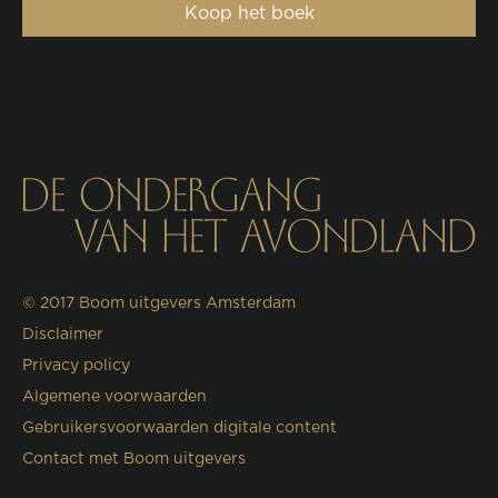
Koop het boek
© 2017
Boom uitgevers Amsterdam
Disclaimer
Privacy policy
Algemene voorwaarden
Gebruikersvoorwaarden digitale content
Contact met Boom uitgevers