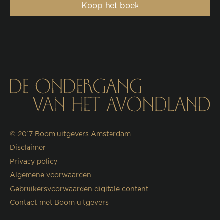
Koop het boek
© 2017
Boom uitgevers Amsterdam
Disclaimer
Privacy policy
Algemene voorwaarden
Gebruikersvoorwaarden digitale content
Contact met Boom uitgevers