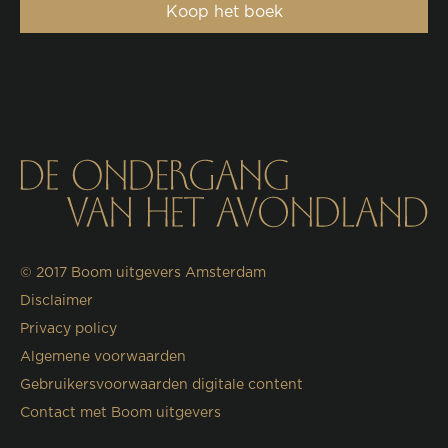
Koop het boek
© 2017
Boom uitgevers Amsterdam
Disclaimer
Privacy policy
Algemene voorwaarden
Gebruikersvoorwaarden digitale content
Contact met Boom uitgevers