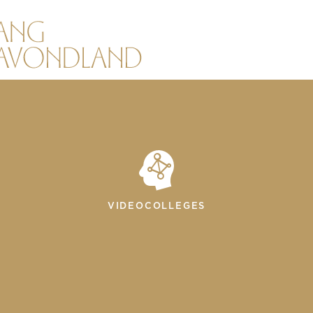
VIDEOCOLLEGES