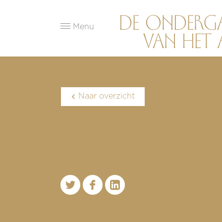
Menu
Naar overzicht