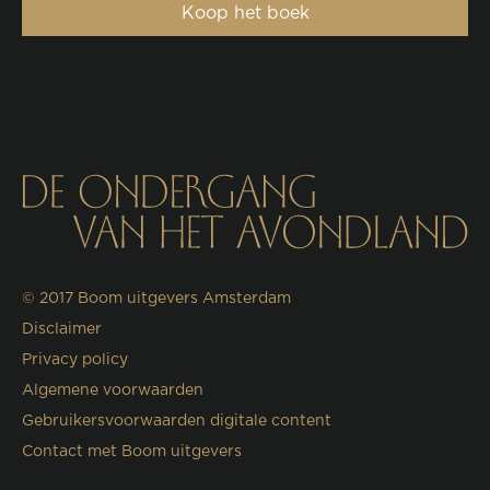
Koop het boek
© 2017
Boom uitgevers Amsterdam
Disclaimer
Privacy policy
Algemene voorwaarden
Gebruikersvoorwaarden digitale content
Contact met Boom uitgevers