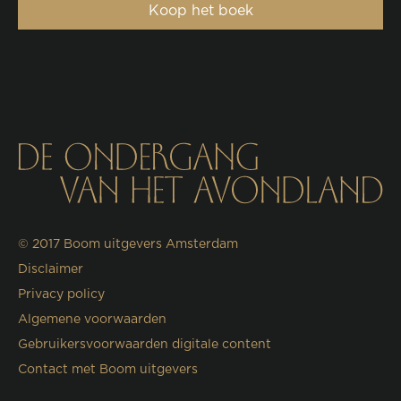
Koop het boek
© 2017
Boom uitgevers Amsterdam
Disclaimer
Privacy policy
Algemene voorwaarden
Gebruikersvoorwaarden digitale content
Contact met Boom uitgevers