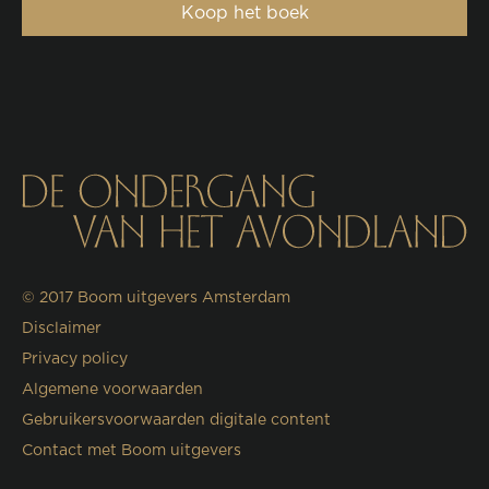
Koop het boek
© 2017
Boom uitgevers Amsterdam
Disclaimer
Privacy policy
Algemene voorwaarden
Gebruikersvoorwaarden digitale content
Contact met Boom uitgevers