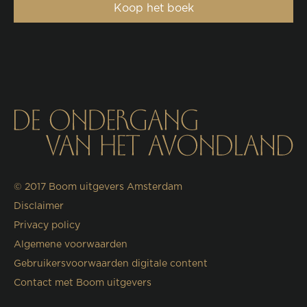
Koop het boek
© 2017
Boom uitgevers Amsterdam
Disclaimer
Privacy policy
Algemene voorwaarden
Gebruikersvoorwaarden digitale content
Contact met Boom uitgevers