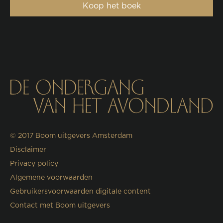
Koop het boek
© 2017
Boom uitgevers Amsterdam
Disclaimer
Privacy policy
Algemene voorwaarden
Gebruikersvoorwaarden digitale content
Contact met Boom uitgevers