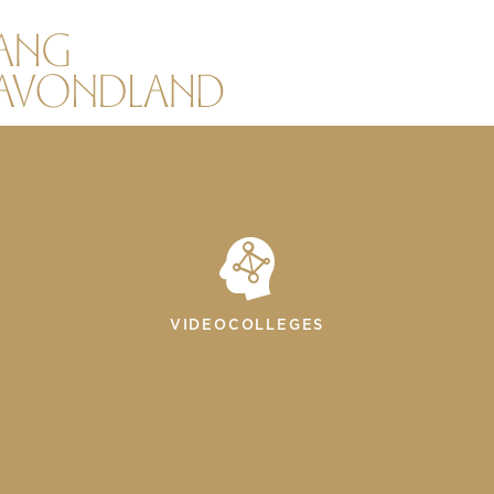
VIDEOCOLLEGES