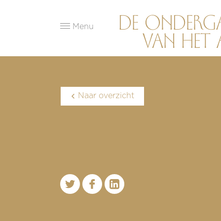
Menu
Naar overzicht