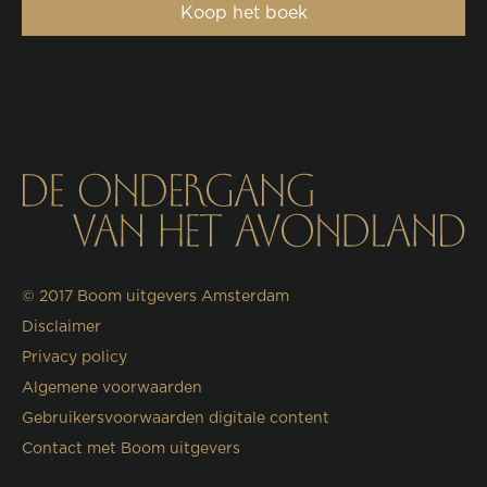
Koop het boek
© 2017
Boom uitgevers Amsterdam
Disclaimer
Privacy policy
Algemene voorwaarden
Gebruikersvoorwaarden digitale content
Contact met Boom uitgevers