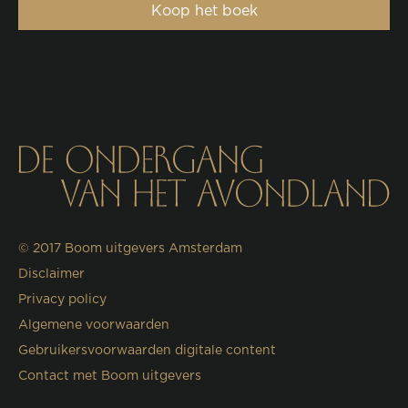
Koop het boek
© 2017
Boom uitgevers Amsterdam
Disclaimer
Privacy policy
Algemene voorwaarden
Gebruikersvoorwaarden digitale content
Contact met Boom uitgevers