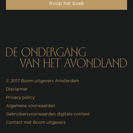
Koop het boek
© 2017
Boom uitgevers Amsterdam
Disclaimer
Privacy policy
Algemene voorwaarden
Gebruikersvoorwaarden digitale content
Contact met Boom uitgevers