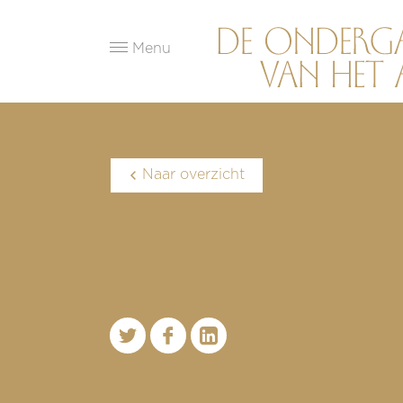
Menu
Naar overzicht