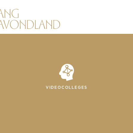
VIDEOCOLLEGES