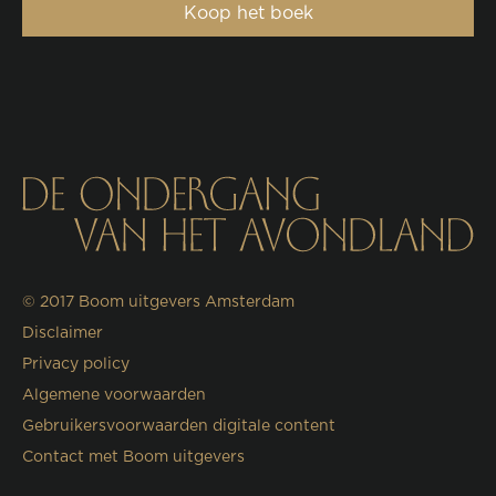
Koop het boek
© 2017
Boom uitgevers Amsterdam
Disclaimer
Privacy policy
Algemene voorwaarden
Gebruikersvoorwaarden digitale content
Contact met Boom uitgevers