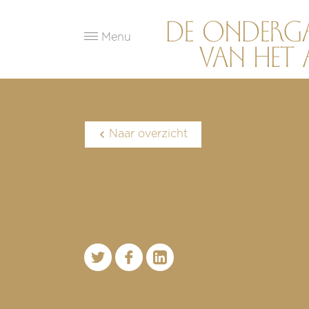
Menu
Naar overzicht