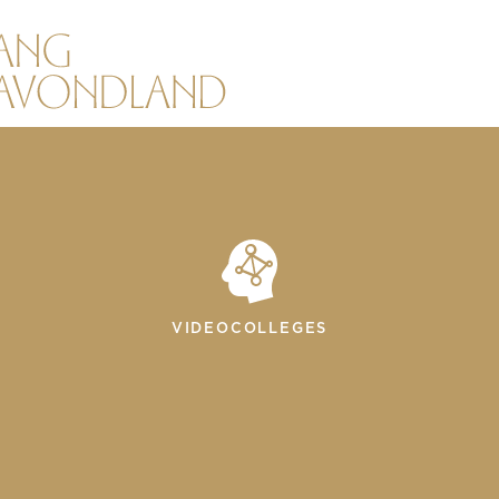
VIDEOCOLLEGES