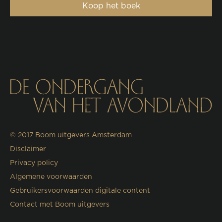
Koop het boek
© 2017
Boom uitgevers Amsterdam
Disclaimer
Privacy policy
Algemene voorwaarden
Gebruikersvoorwaarden digitale content
Contact met Boom uitgevers