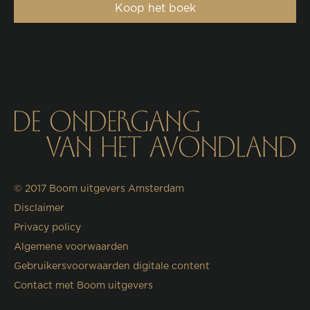
Koop het boek
© 2017
Boom uitgevers Amsterdam
Disclaimer
Privacy policy
Algemene voorwaarden
Gebruikersvoorwaarden digitale content
Contact met Boom uitgevers