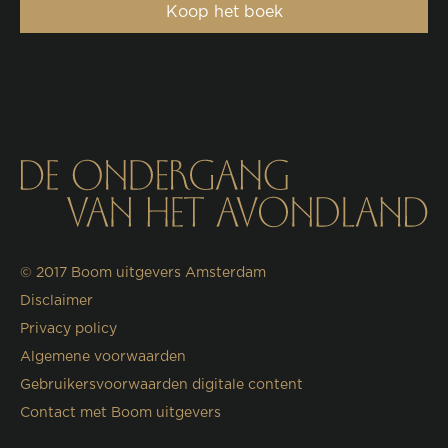
Koop het boek
© 2017
Boom uitgevers Amsterdam
Disclaimer
Privacy policy
Algemene voorwaarden
Gebruikersvoorwaarden digitale content
Contact met Boom uitgevers