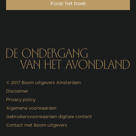
Koop het boek
© 2017
Boom uitgevers Amsterdam
Disclaimer
Privacy policy
Algemene voorwaarden
Gebruikersvoorwaarden digitale content
Contact met Boom uitgevers