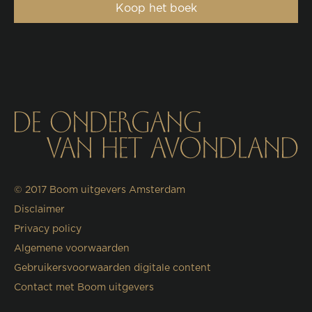
Koop het boek
© 2017
Boom uitgevers Amsterdam
Disclaimer
Privacy policy
Algemene voorwaarden
Gebruikersvoorwaarden digitale content
Contact met Boom uitgevers