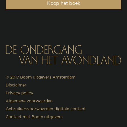
Koop het boek
© 2017
Boom uitgevers Amsterdam
Disclaimer
Privacy policy
Algemene voorwaarden
Gebruikersvoorwaarden digitale content
Contact met Boom uitgevers