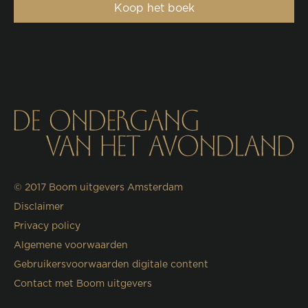
Koop het boek
© 2017
Boom uitgevers Amsterdam
Disclaimer
Privacy policy
Algemene voorwaarden
Gebruikersvoorwaarden digitale content
Contact met Boom uitgevers