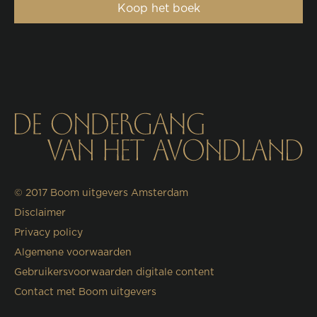
Koop het boek
© 2017
Boom uitgevers Amsterdam
Disclaimer
Privacy policy
Algemene voorwaarden
Gebruikersvoorwaarden digitale content
Contact met Boom uitgevers