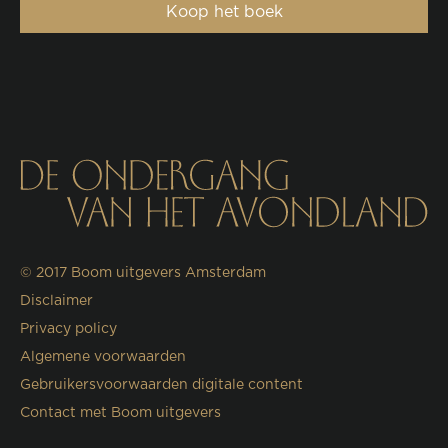
Koop het boek
© 2017
Boom uitgevers Amsterdam
Disclaimer
Privacy policy
Algemene voorwaarden
Gebruikersvoorwaarden digitale content
Contact met Boom uitgevers